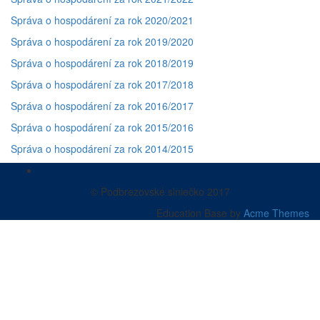
Správa o hospodárení za rok 2020/2021
Správa o hospodárení za rok 2019/2020
Správa o hospodárení za rok 2018/2019
Správa o hospodárení za rok 2017/2018
Správa o hospodárení za rok 2016/2017
Správa o hospodárení za rok 2015/2016
Správa o hospodárení za rok 2014/2015
© Podbrezovské slniečko 2017
Education Base by
Acme Themes